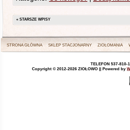
«
STARSZE WPISY
STRONA GŁÓWNA
SKLEP STACJONARNY
ZIOŁOMANIA
TELEFON 537-810-1
Copyright © 2012-
2026 ZIOŁOWO || Powered by
W