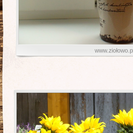
www.ziołowo.p