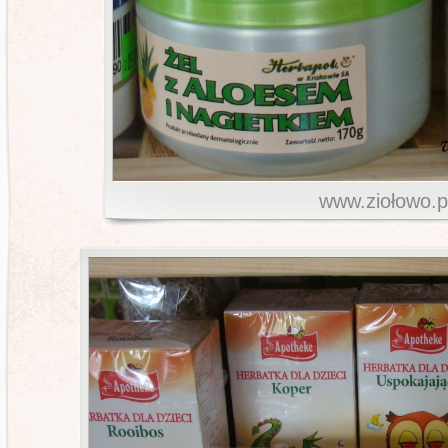
www.ziołowo.p