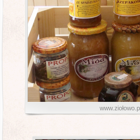
www.ziołowo.p