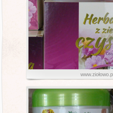
www.ziołowo.p