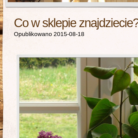
Co w sklepie znajdziecie
Opublikowano 2015-08-18