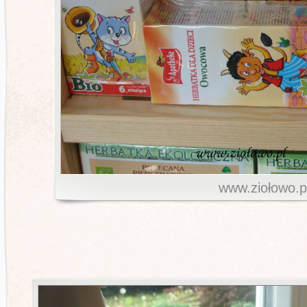
www.ziołowo.p