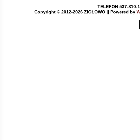
TELEFON 537-810-1
Copyright © 2012-
2026 ZIOŁOWO || Powered by
W