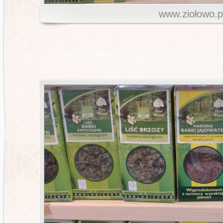
www.ziołowo.p