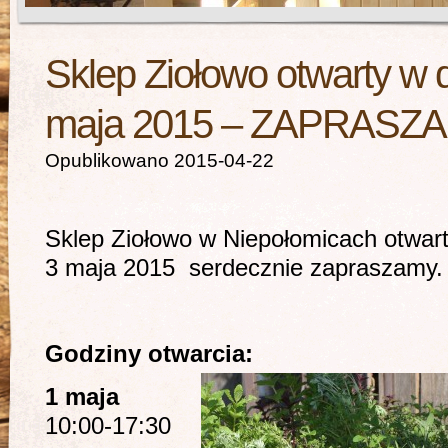
Sklep Ziołowo otwarty w 
maja 2015 – ZAPRASZ
Opublikowano 2015-04-22
Sklep Ziołowo w Niepołomicach otwart
3 maja 2015 serdecznie zapraszamy.
Godziny otwarcia:
1 maja
10:00-17:30