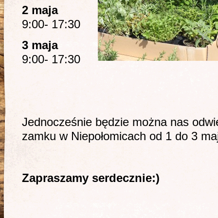
2 maja
9:00- 17:30
3 maja
9:00- 17:30
Jednocześnie będzie można nas odwie
zamku w Niepołomicach od 1 do 3 maj
Zapraszamy serdecznie:)