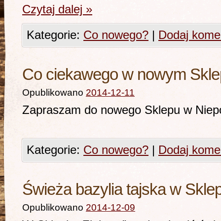
Czytaj dalej
»
Kategorie:
Co nowego?
|
Dodaj kome
Co ciekawego w nowym Sklepi
Opublikowano
2014-12-11
Zapraszam do nowego Sklepu 
Kategorie:
Co nowego?
|
Dodaj kome
Świeża bazylia tajska w Sklep
Opublikowano
2014-12-09